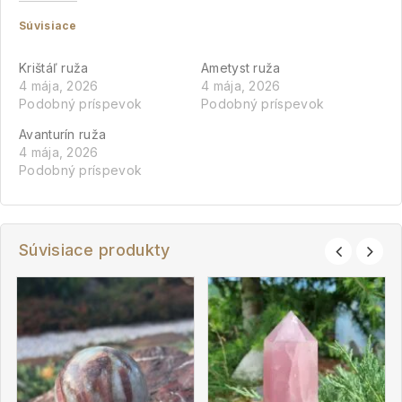
Súvisiace
Krištáľ ruža
Ametyst ruža
4 mája, 2026
4 mája, 2026
Podobný príspevok
Podobný príspevok
Avanturín ruža
4 mája, 2026
Podobný príspevok
Súvisiace produkty