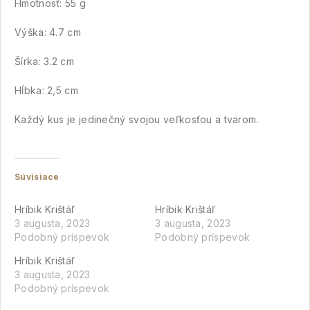
Hmotnosť: 55 g
Výška: 4.7 cm
Šírka: 3.2 cm
Hĺbka: 2,5 cm
Každý kus je jedinečný svojou veľkosťou a tvarom.
Súvisiace
Hríbik Krištáľ
Hríbik Krištáľ
3 augusta, 2023
3 augusta, 2023
Podobný príspevok
Podobný príspevok
Hríbik Krištáľ
3 augusta, 2023
Podobný príspevok