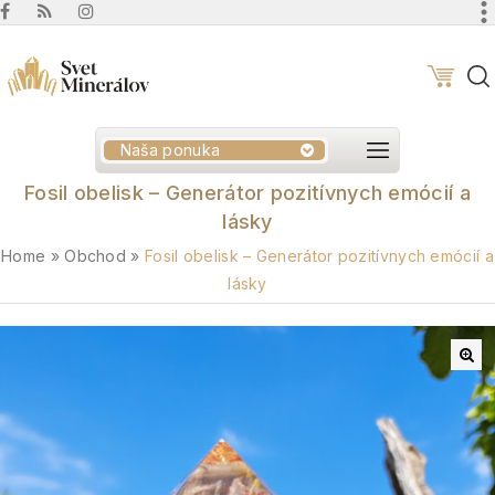
Naša ponuka
Fosil obelisk – Generátor pozitívnych emócií a
lásky
Home
»
Obchod
»
Fosil obelisk – Generátor pozitívnych emócií a
lásky