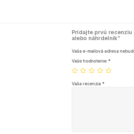
Pridajte prvú recenziu
alebo náhrdelník”
Vaša e-mailová adresa nebud
Vaše hodnotenie
*
Vaša recenzia
*