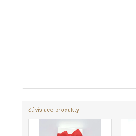
Súvisiace produkty