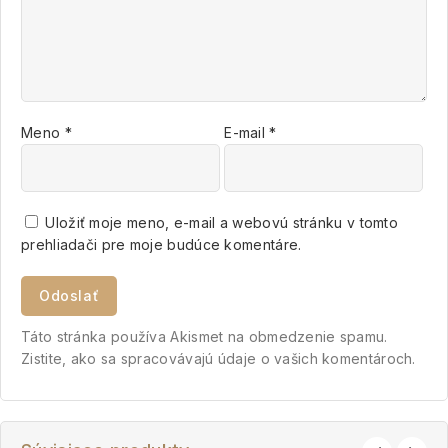
Meno
*
E-mail
*
Uložiť moje meno, e-mail a webovú stránku v tomto
prehliadači pre moje budúce komentáre.
Táto stránka používa Akismet na obmedzenie spamu.
Zistite, ako sa spracovávajú údaje o vašich komentároch.