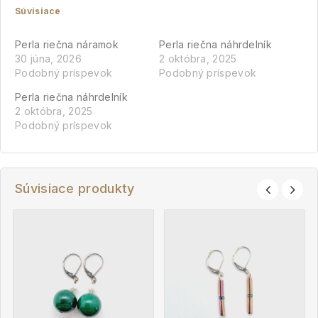
Súvisiace
Perla riečna náramok
Perla riečna náhrdelník
30 júna, 2026
2 októbra, 2025
Podobný príspevok
Podobný príspevok
Perla riečna náhrdelník
2 októbra, 2025
Podobný príspevok
Súvisiace produkty