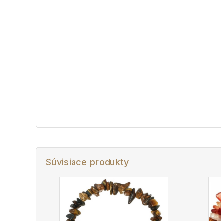
Súvisiace produkty