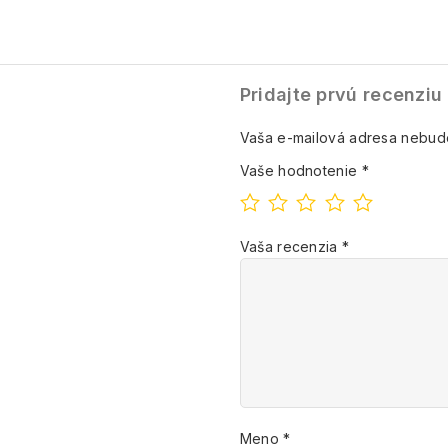
Pridajte prvú recenziu
Vaša e-mailová adresa nebud
Vaše hodnotenie
*
Vaša recenzia
*
Meno
*