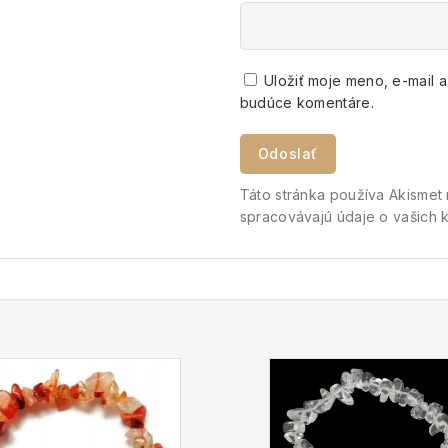
Uložiť moje meno, e-mail 
budúce komentáre.
Táto stránka používa Akisme
spracovávajú údaje o vašich 