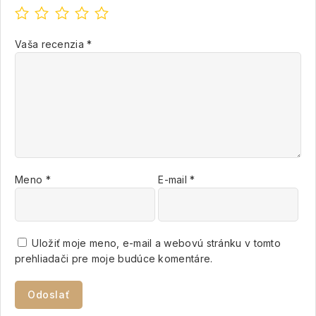
Vaša recenzia
*
Meno
*
E-mail
*
Uložiť moje meno, e-mail a webovú stránku v tomto
prehliadači pre moje budúce komentáre.