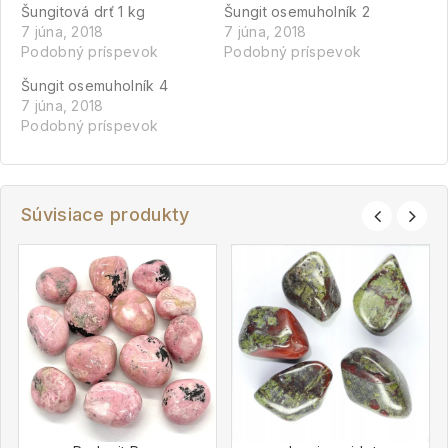
Šungitová drť 1 kg
Šungit osemuholník 2
7 júna, 2018
7 júna, 2018
Podobný príspevok
Podobný príspevok
Šungit osemuholník 4
7 júna, 2018
Podobný príspevok
Súvisiace produkty