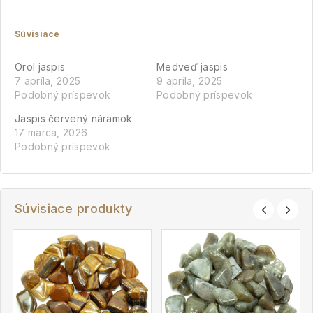
Súvisiace
Orol jaspis
Medveď jaspis
7 apríla, 2025
9 apríla, 2025
Podobný príspevok
Podobný príspevok
Jaspis červený náramok
17 marca, 2026
Podobný príspevok
Súvisiace produkty