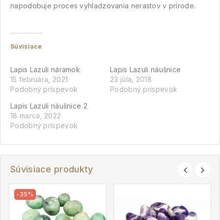
napodobuje proces vyhladzovania nerastov v prírode.
Súvisiace
Lapis Lazuli náramok
Lapis Lazuli náušnice
15 februára, 2021
23 júla, 2018
Podobný príspevok
Podobný príspevok
Lapis Lazuli náušnice 2
18 marca, 2022
Podobný príspevok
Súvisiace produkty
-35%