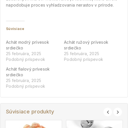
napodobuje proces vyhladzovania nerastov v prírode.
Súvisiace
Achát modrý prívesok
Achát ružový prívesok
srdiečko
srdiečko
25 februára, 2025
25 februára, 2025
Podobný príspevok
Podobný príspevok
Achát fialový prívesok
srdiečko
25 februára, 2025
Podobný príspevok
Súvisiace produkty