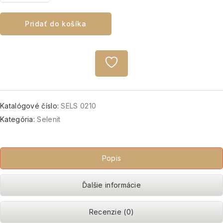
Pridať do košíka
Katalógové číslo:
SELS 0210
Kategória:
Selenit
Popis
Ďalšie informácie
Recenzie (0)