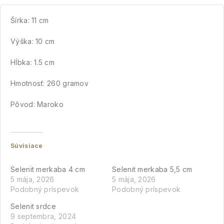
Šírka: 11 cm
Výška: 10 cm
Hĺbka: 1.5 cm
Hmotnosť: 260 gramov
Pôvod: Maroko
Súvisiace
Selenit merkaba 4 cm
Selenit merkaba 5,5 cm
5 mája, 2026
5 mája, 2026
Podobný príspevok
Podobný príspevok
Selenit srdce
9 septembra, 2024