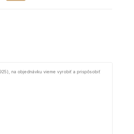
g925), na objednávku vieme vyrobiť a prispôsobiť