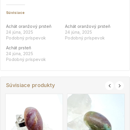
Súvisiace
Achát oranžový prsteň
Achát oranžový prsteň
24 júna, 2025
24 júna, 2025
Podobný príspevok
Podobný príspevok
Achát prsteň
24 júna, 2025
Podobný príspevok
Súvisiace produkty