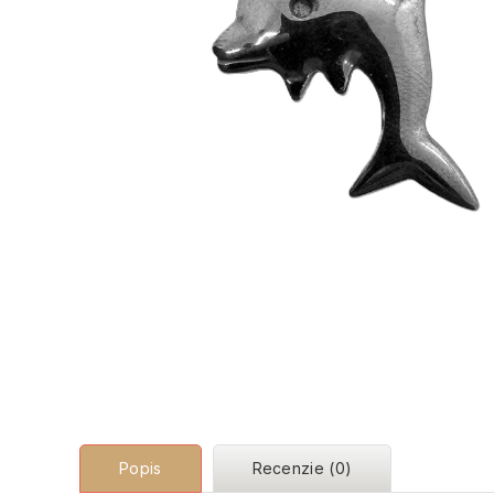
Popis
Recenzie (0)