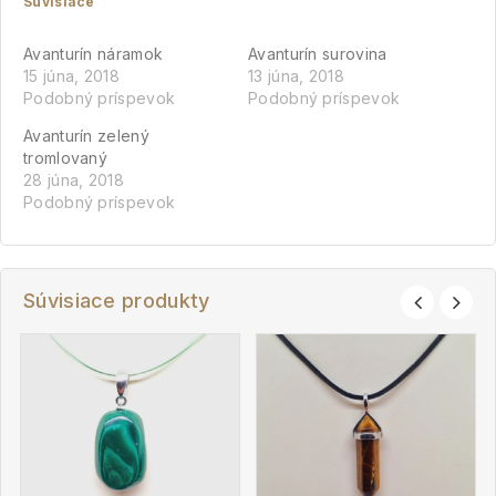
Súvisiace
Avanturín náramok
Avanturín surovina
15 júna, 2018
13 júna, 2018
Podobný príspevok
Podobný príspevok
Avanturín zelený
tromlovaný
28 júna, 2018
Podobný príspevok
Súvisiace produkty