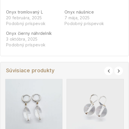
Onyx tromlovaný L
Onyx náušnice
20 februára, 2025
7 mája, 2025
Podobný príspevok
Podobný príspevok
Onyx čierny náhrdelník
3 októbra, 2025
Podobný príspevok
Súvisiace produkty