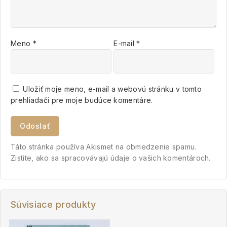
Meno
*
E-mail
*
Uložiť moje meno, e-mail a webovú stránku v tomto
prehliadači pre moje budúce komentáre.
Táto stránka používa Akismet na obmedzenie spamu.
Zistite, ako sa spracovávajú údaje o vašich komentároch.
Súvisiace produkty