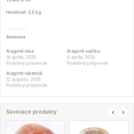
Hmotnosť: 2,5 kg
Súvisiace
Aragonit misa
Aragonit vajíčko
16 apríla, 2025
4 apríla, 2025
Podobný príspevok
Podobný príspevok
Aragonit náramok
12 augusta, 2025
Podobný príspevok
Súvisiace produkty