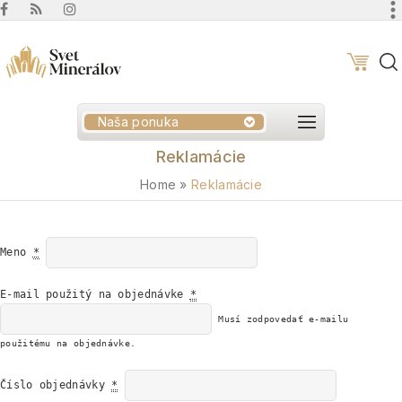
Naša ponuka
Reklamácie
Home
»
Reklamácie
Meno
*
E-mail použitý na objednávke
*
Musí zodpovedať e-mailu
použitému na objednávke.
Číslo objednávky
*